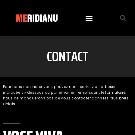
CONTACT
Pour nous contacter vous pouvez nous écrire via l’adresse
indiquée ci-dessous ou par email en remplissant le formulaire,
nous ne manquerons pas de vous contacter dans les plus brefs
délais