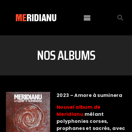
NOS ALBUMS
2023 – Amore à suminera
Nouvel album de
Meridianu
mêlant
polyphonies corses,
prophanes et sacrés, avec