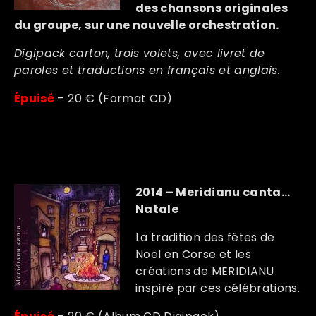
des chansons originales
du groupe, sur une nouvelle orchestration.
Digipack carton, trois volets, avec livret de
paroles et traductions en français et anglais.
Épuisé
– 20 € (Format CD)
2014 – Meridianu canta…
Natale
La tradition des fêtes de
Noël en Corse et les
créations de MERIDIANU
inspiré par ces célébrations.