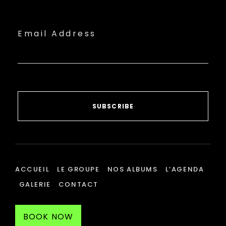
Email Address
SUBSCRIBE
ACCUEIL
LE GROUPE
NOS ALBUMS
L’AGENDA
GALERIE
CONTACT
BOOK NOW