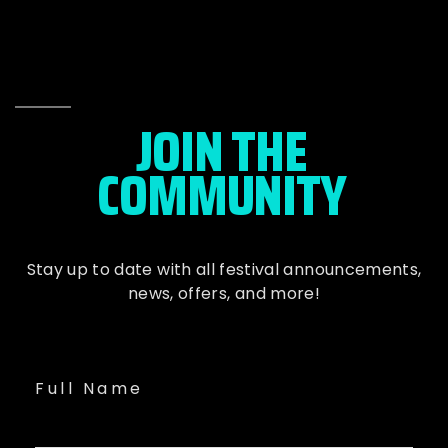
JOIN THE
COMMUNITY
Stay up to date with all festival
announcements
,
news, offers, and more!
Full Name