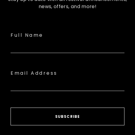
news, offers, and more!
Full Name
Email Address
SUBSCRIBE