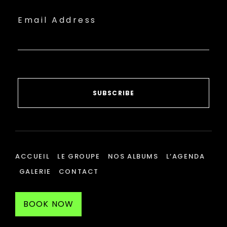
Email Address
SUBSCRIBE
ACCUEIL
LE GROUPE
NOS ALBUMS
L’AGENDA
GALERIE
CONTACT
BOOK NOW