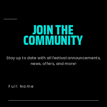
JOIN THE
COMMUNITY
Stay up to date with all festival
announcements
,
news, offers, and more!
Full Name