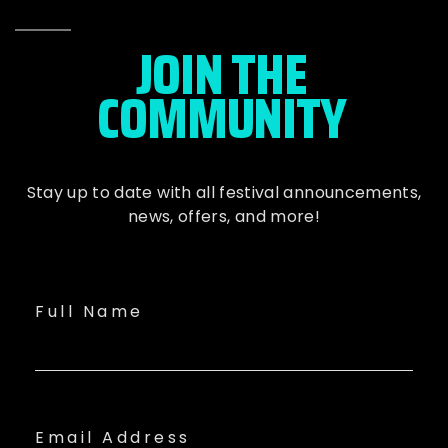
JOIN THE
COMMUNITY
Stay up to date with all festival
announcements
,
news, offers, and more!
Full Name
Email Address