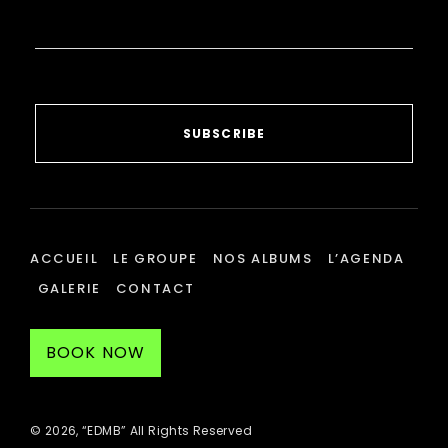
SUBSCRIBE
ACCUEIL
LE GROUPE
NOS ALBUMS
L’AGENDA
GALERIE
CONTACT
BOOK NOW
© 2026, “EDMB” All Rights Reserved