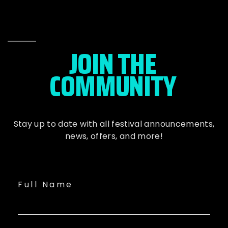
JOIN THE
COMMUNITY
Stay up to date with all festival
announcements
,
news, offers, and more!
Full Name