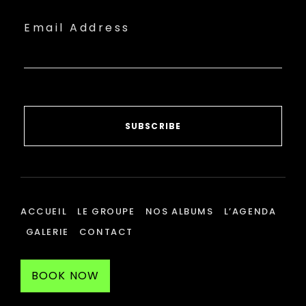
Email Address
SUBSCRIBE
ACCUEIL
LE GROUPE
NOS ALBUMS
L’AGENDA
GALERIE
CONTACT
BOOK NOW