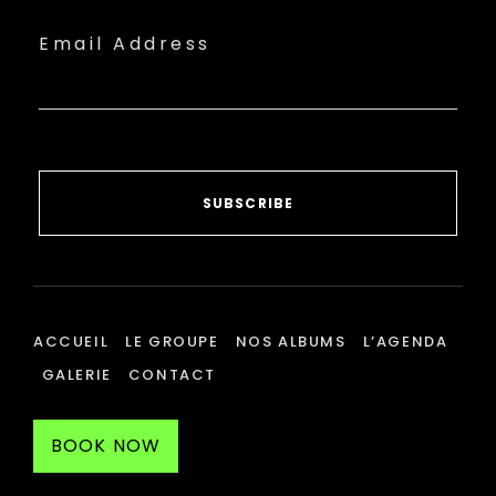
Email Address
SUBSCRIBE
ACCUEIL
LE GROUPE
NOS ALBUMS
L’AGENDA
GALERIE
CONTACT
BOOK NOW