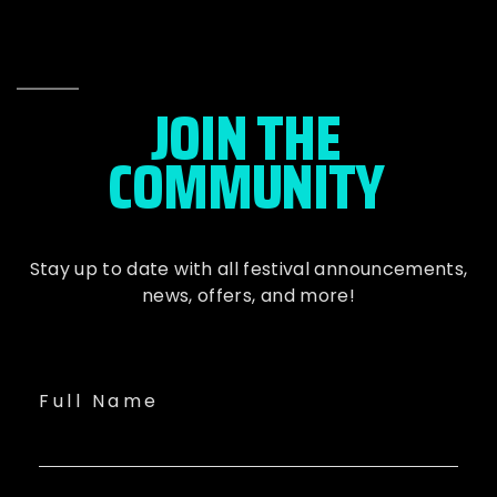
JOIN THE
COMMUNITY
Stay up to date with all festival
announcements
,
news, offers, and more!
Full Name