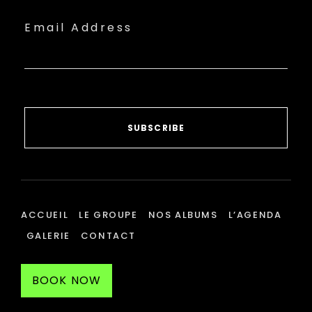
Email Address
SUBSCRIBE
ACCUEIL
LE GROUPE
NOS ALBUMS
L’AGENDA
GALERIE
CONTACT
BOOK NOW