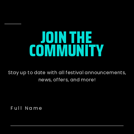
JOIN THE
COMMUNITY
Stay up to date with all festival
announcements
,
news, offers, and more!
Full Name