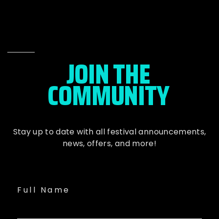
JOIN THE
COMMUNITY
Stay up to date with all festival
announcements
,
news, offers, and more!
Full Name