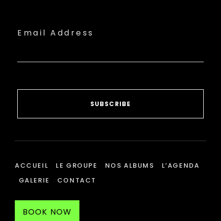
Email Address
SUBSCRIBE
ACCUEIL
LE GROUPE
NOS ALBUMS
L’AGENDA
GALERIE
CONTACT
BOOK NOW