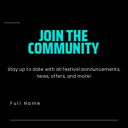
JOIN THE
COMMUNITY
Stay up to date with all festival
announcements
,
news, offers, and more!
Full Name