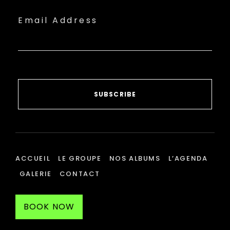
Email Address
SUBSCRIBE
ACCUEIL
LE GROUPE
NOS ALBUMS
L’AGENDA
GALERIE
CONTACT
BOOK NOW