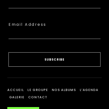
Email Address
SUBSCRIBE
ACCUEIL
LE GROUPE
NOS ALBUMS
L’AGENDA
GALERIE
CONTACT