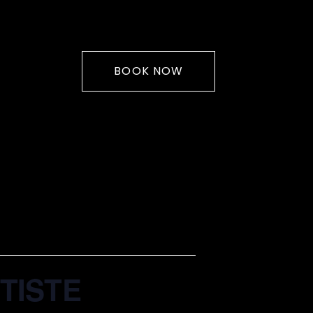
BOOK NOW
TISTE