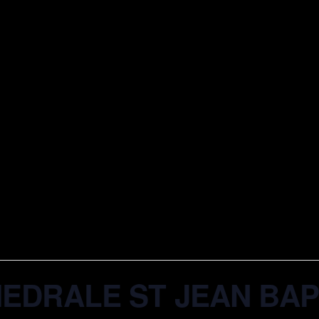
THEDRALE ST JEAN BAP