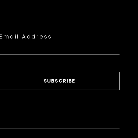
Email Address
SUBSCRIBE