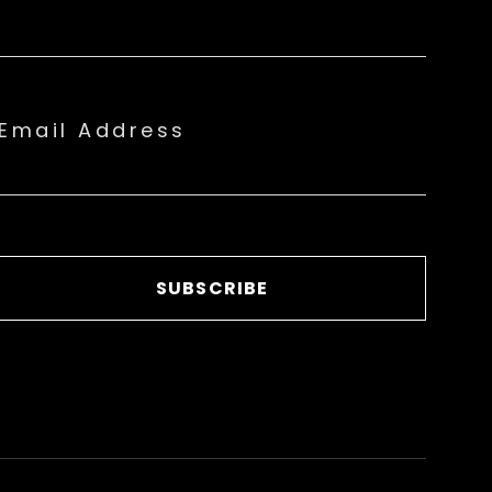
Email Address
SUBSCRIBE