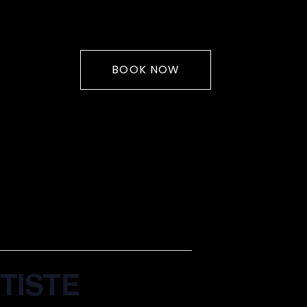
BOOK NOW
TISTE