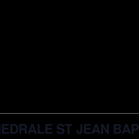
THEDRALE ST JEAN BAP