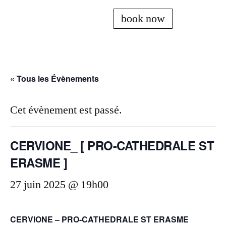
book now
« Tous les Évènements
Cet évènement est passé.
CERVIONE_ [ PRO-CATHEDRALE ST
ERASME ]
27 juin 2025 @ 19h00
CERVIONE – PRO-CATHEDRALE ST ERASME