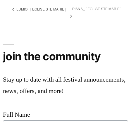
PIANA_ [ EGLISE STE MARIE ]
LUMIO_ [ EGLISE STE MARIE ]
join the community
Stay up to date with all festival
announcements
,
news, offers, and more!
Full Name