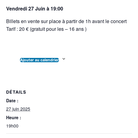
Vendredi 27 Juin à 19:00
Billets en vente sur place à partir de 1h avant le concert
Tarif : 20 € (gratuit pour les – 16 ans )
Ajouter au calendrier
DÉTAILS
Date :
27 juin 2025
Heure :
19h00