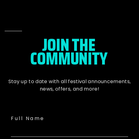
JOIN THE
COMMUNITY
Stay up to date with all festival
announcements
,
news, offers, and more!
Full Name