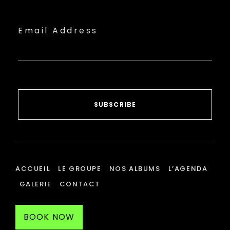
Email Address
SUBSCRIBE
ACCUEIL
LE GROUPE
NOS ALBUMS
L’AGENDA
GALERIE
CONTACT
BOOK NOW