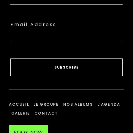
Email Address
SUBSCRIBE
ACCUEIL
LE GROUPE
NOS ALBUMS
L’AGENDA
GALERIE
CONTACT
BOOK NOW