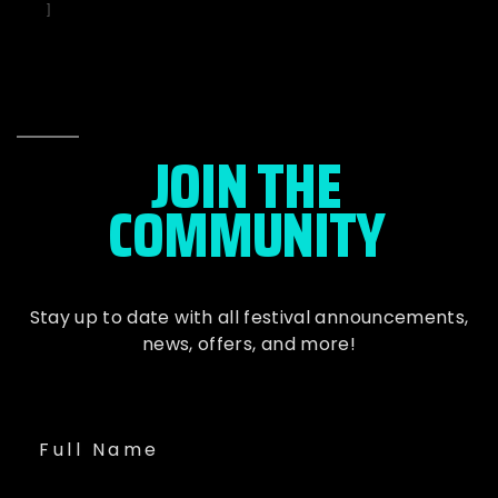
]
JOIN THE
COMMUNITY
Stay up to date with all festival
announcements
,
news, offers, and more!
Full Name