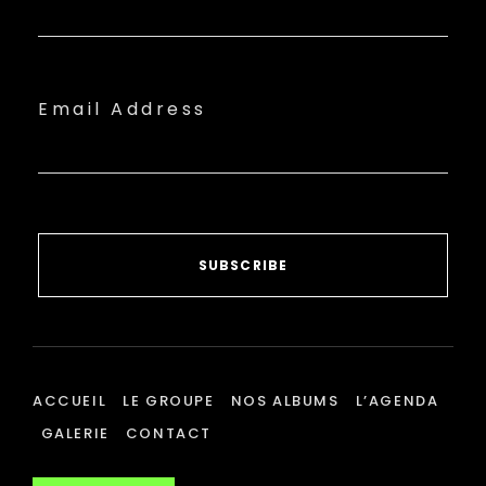
Email Address
SUBSCRIBE
ACCUEIL
LE GROUPE
NOS ALBUMS
L’AGENDA
GALERIE
CONTACT