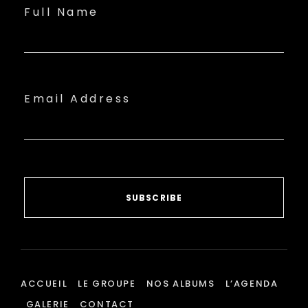
Full Name
Email Address
SUBSCRIBE
ACCUEIL
LE GROUPE
NOS ALBUMS
L’AGENDA
GALERIE
CONTACT