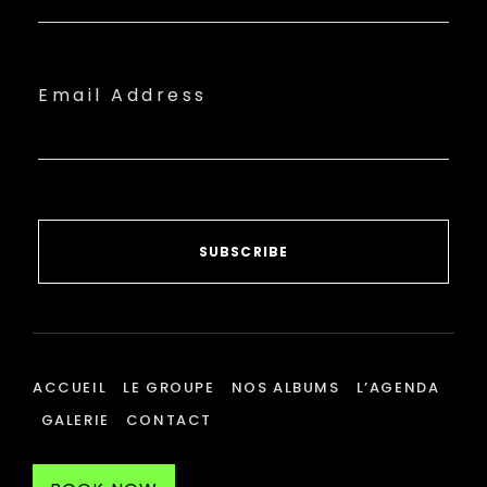
Email Address
SUBSCRIBE
ACCUEIL
LE GROUPE
NOS ALBUMS
L’AGENDA
GALERIE
CONTACT