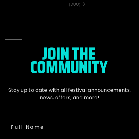
(DUO)
JOIN THE
COMMUNITY
Stay up to date with all festival
announcements
,
news, offers, and more!
Full Name