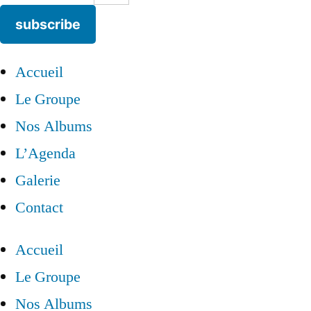
subscribe
Accueil
Le Groupe
Nos Albums
L’Agenda
Galerie
Contact
Accueil
Le Groupe
Nos Albums