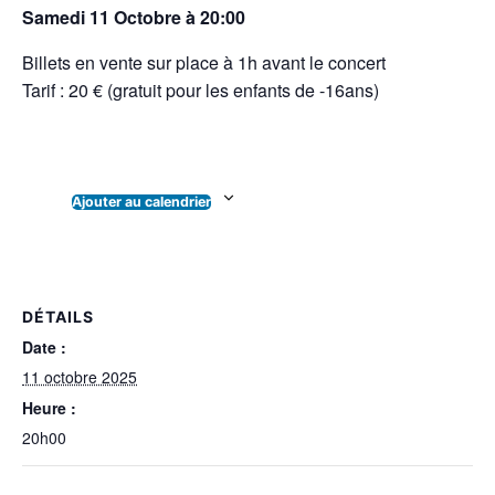
Samedi 11 Octobre à 20:00
Billets en vente sur place à 1h avant le concert
Tarif : 20 € (gratuit pour les enfants de -16ans)
Ajouter au calendrier
DÉTAILS
Date :
11 octobre 2025
Heure :
20h00