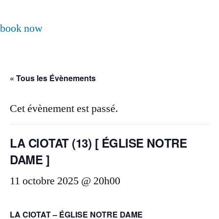
book now
« Tous les Évènements
Cet évènement est passé.
LA CIOTAT (13) [ ÉGLISE NOTRE
DAME ]
11 octobre 2025 @ 20h00
LA CIOTAT – ÉGLISE NOTRE DAME