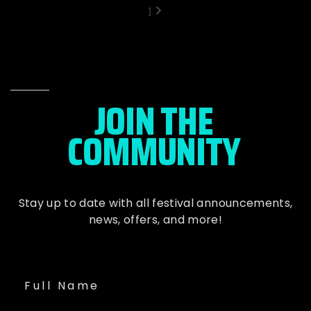
]
JOIN THE
COMMUNITY
Stay up to date with all festival
announcements
,
news, offers, and more!
Full Name