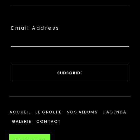
Email Address
SUBSCRIBE
ACCUEIL
LE GROUPE
NOS ALBUMS
L’AGENDA
GALERIE
CONTACT