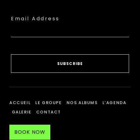
Email Address
SUBSCRIBE
ACCUEIL
LE GROUPE
NOS ALBUMS
L’AGENDA
GALERIE
CONTACT
BOOK NOW