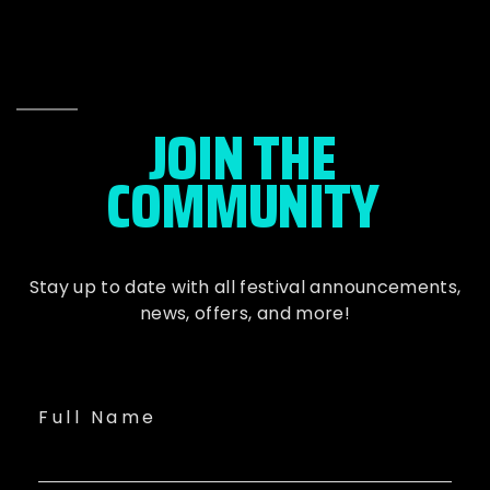
JOIN THE
COMMUNITY
Stay up to date with all festival
announcements
,
news, offers, and more!
Full Name