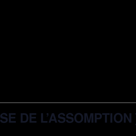
ISE DE L’ASSOMPTION 