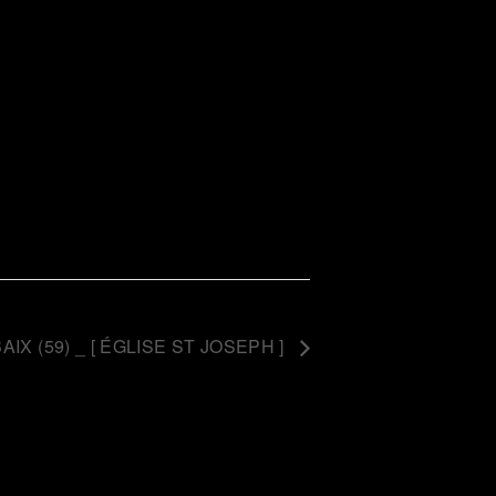
IX (59) _ [ ÉGLISE ST JOSEPH ]