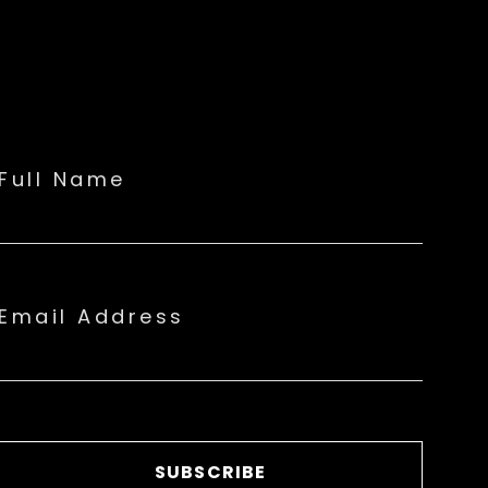
Full Name
Email Address
SUBSCRIBE