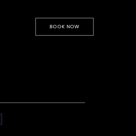
BOOK NOW
]