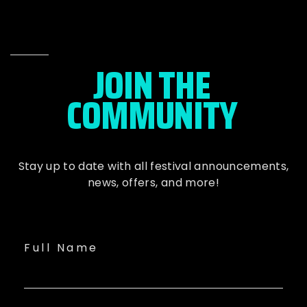
JOIN THE
COMMUNITY
Stay up to date with all festival
announcements
,
news, offers, and more!
Full Name