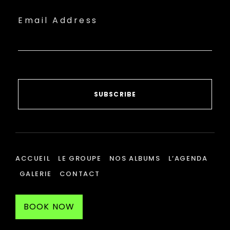
Email Address
SUBSCRIBE
ACCUEIL
LE GROUPE
NOS ALBUMS
L’AGENDA
GALERIE
CONTACT
BOOK NOW