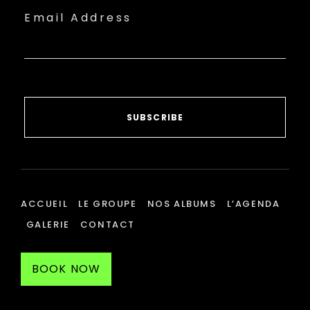
Email Address
SUBSCRIBE
ACCUEIL
LE GROUPE
NOS ALBUMS
L’AGENDA
GALERIE
CONTACT
BOOK NOW