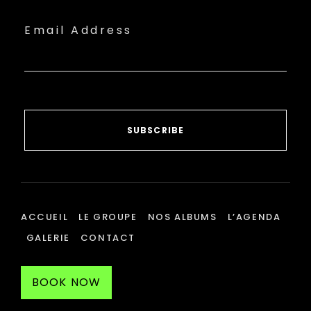
Email Address
SUBSCRIBE
ACCUEIL
LE GROUPE
NOS ALBUMS
L’AGENDA
GALERIE
CONTACT
BOOK NOW