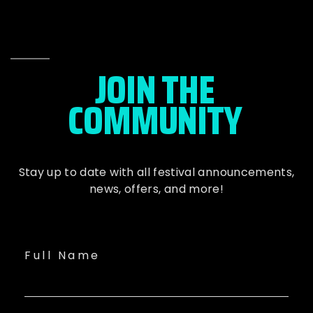
JOIN THE
COMMUNITY
Stay up to date with all festival
announcements
,
news, offers, and more!
Full Name