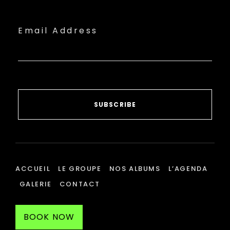
Email Address
SUBSCRIBE
ACCUEIL
LE GROUPE
NOS ALBUMS
L’AGENDA
GALERIE
CONTACT
BOOK NOW