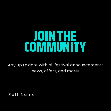
JOIN THE
COMMUNITY
Stay up to date with all festival
announcements
,
news, offers, and more!
Full Name