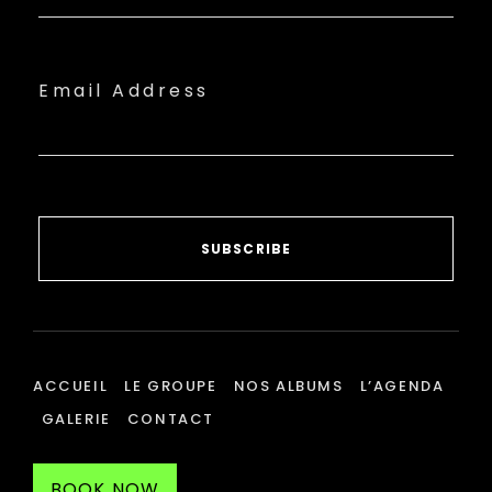
Email Address
SUBSCRIBE
ACCUEIL
LE GROUPE
NOS ALBUMS
L’AGENDA
GALERIE
CONTACT
BOOK NOW