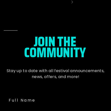
JOIN THE
COMMUNITY
Stay up to date with all festival
announcements
,
news, offers, and more!
Full Name