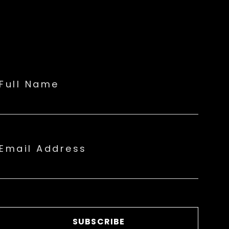
Full Name
Email Address
SUBSCRIBE