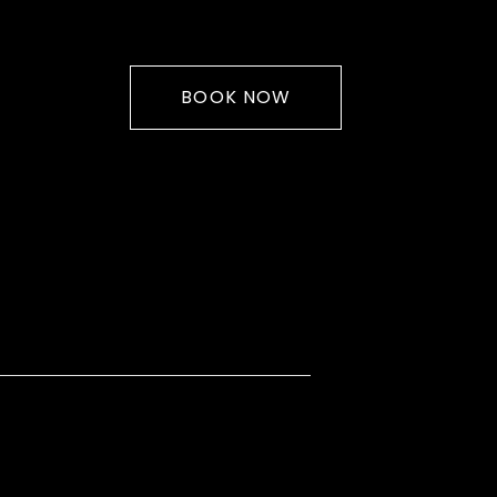
BOOK NOW