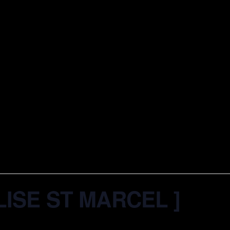
LISE ST MARCEL ]