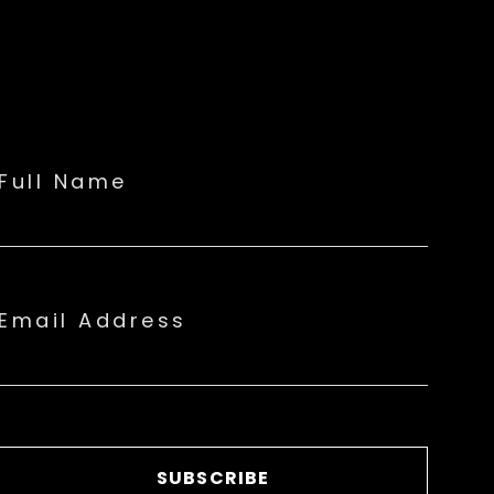
Full Name
Email Address
SUBSCRIBE