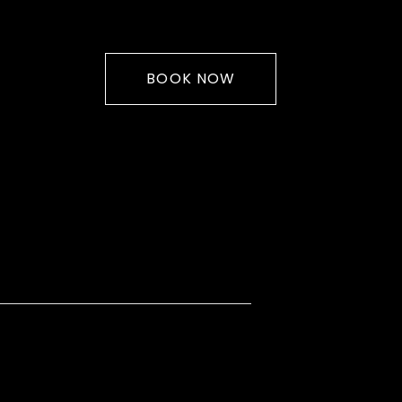
BOOK NOW