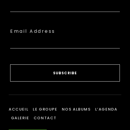
Email Address
SUBSCRIBE
ACCUEIL
LE GROUPE
NOS ALBUMS
L’AGENDA
GALERIE
CONTACT