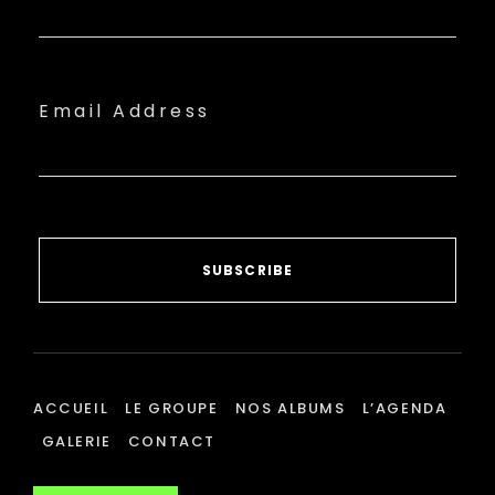
Email Address
SUBSCRIBE
ACCUEIL
LE GROUPE
NOS ALBUMS
L’AGENDA
GALERIE
CONTACT