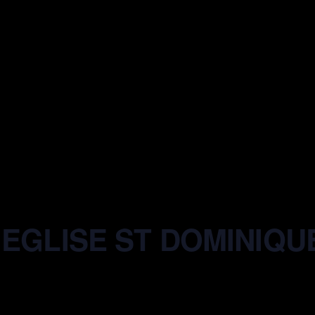
 EGLISE ST DOMINIQUE