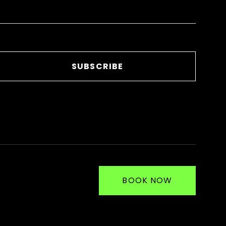
SUBSCRIBE
BOOK NOW