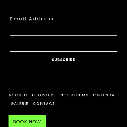
Email Address
SUBSCRIBE
ACCUEIL
LE GROUPE
NOS ALBUMS
L’AGENDA
GALERIE
CONTACT
BOOK NOW