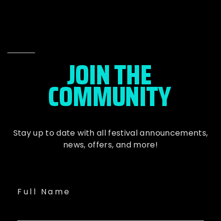
JOIN THE
COMMUNITY
Stay up to date with all festival
announcements
,
news, offers, and more!
Full Name