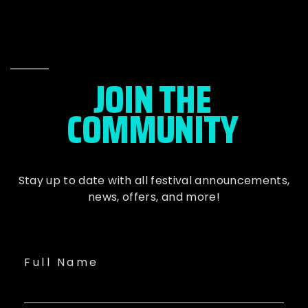
JOIN THE
COMMUNITY
Stay up to date with all festival
announcements
,
news, offers, and more!
Full Name