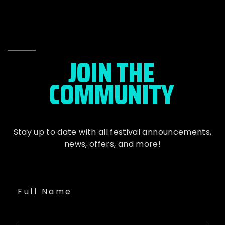
JOIN THE
COMMUNITY
Stay up to date with all festival
announcements
,
news, offers, and more!
Full Name