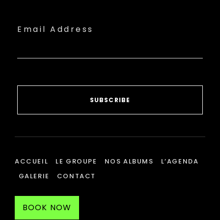
Email Address
SUBSCRIBE
ACCUEIL
LE GROUPE
NOS ALBUMS
L’AGENDA
GALERIE
CONTACT
BOOK NOW