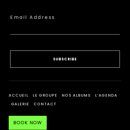
Email Address
SUBSCRIBE
ACCUEIL
LE GROUPE
NOS ALBUMS
L’AGENDA
GALERIE
CONTACT
BOOK NOW