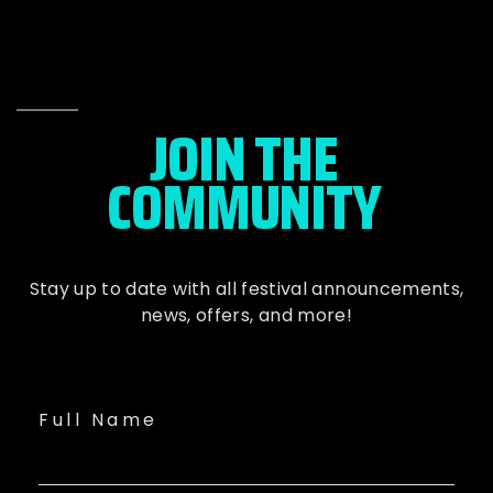
JOIN THE
COMMUNITY
Stay up to date with all festival
announcements
,
news, offers, and more!
Full Name