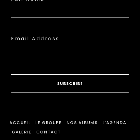
Email Address
SUBSCRIBE
ACCUEIL
LE GROUPE
NOS ALBUMS
L’AGENDA
GALERIE
CONTACT